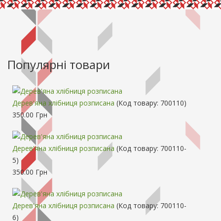
Популярні товари
Дерев'яна хлібниця розписана
(Код товару:
700110
)
350.00 Грн
Дерев'яна хлібниця розписана
(Код товару:
700110-
5
)
350.00 Грн
Дерев'яна хлібниця розписана
(Код товару:
700110-
6
)