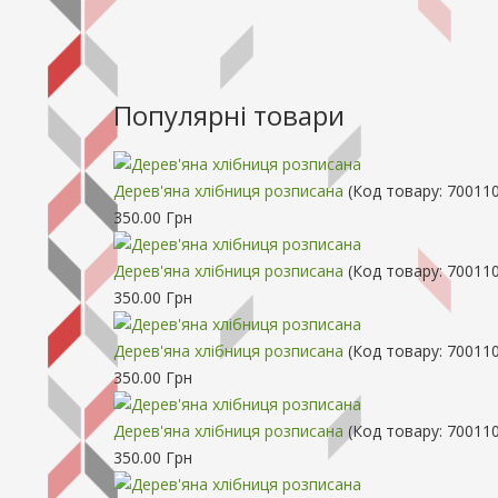
Популярні товари
Дерев'яна хлібниця розписана
(Код товару:
70011
350.00 Грн
Дерев'яна хлібниця розписана
(Код товару:
700110
350.00 Грн
Дерев'яна хлібниця розписана
(Код товару:
700110
350.00 Грн
Дерев'яна хлібниця розписана
(Код товару:
700110
350.00 Грн