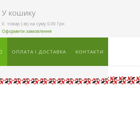
У кошику
0
товар (-ів)
на суму
0.00 Грн
Оформити замовлення
ОПЛАТА І ДОСТАВКА
КОНТАКТИ