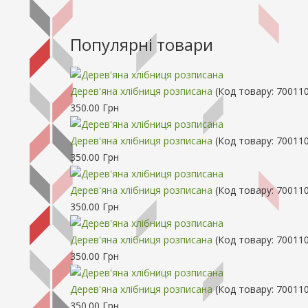
Популярні товари
Дерев'яна хлібниця розписана
(Код товару:
70011
350.00 Грн
Дерев'яна хлібниця розписана
(Код товару:
700110
350.00 Грн
Дерев'яна хлібниця розписана
(Код товару:
700110
350.00 Грн
Дерев'яна хлібниця розписана
(Код товару:
700110
350.00 Грн
Дерев'яна хлібниця розписана
(Код товару:
700110
350.00 Грн