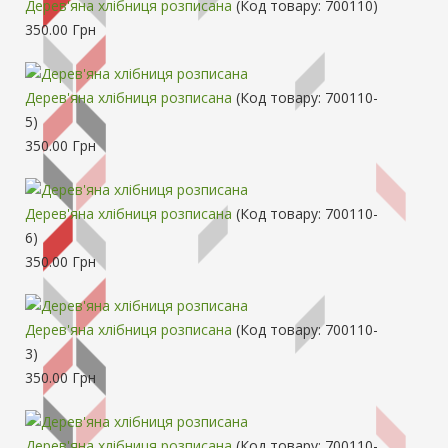
Дерев'яна хлібниця розписана
(Код товару:
700110
)
350.00 Грн
Дерев'яна хлібниця розписана
(Код товару:
700110-
5
)
350.00 Грн
Дерев'яна хлібниця розписана
(Код товару:
700110-
6
)
350.00 Грн
Дерев'яна хлібниця розписана
(Код товару:
700110-
3
)
350.00 Грн
Дерев'яна хлібниця розписана
(Код товару:
700110-