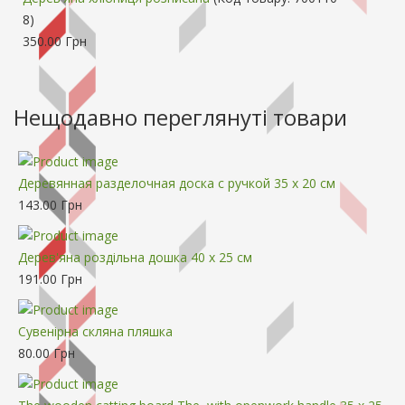
8
)
350.00 Грн
Нещодавно переглянуті товари
Деревянная разделочная доска с ручкой 35 x 20 см
143.00 Грн
Дерев'яна роздільна дошка 40 x 25 см
191.00 Грн
Сувенірна скляна пляшка
80.00 Грн