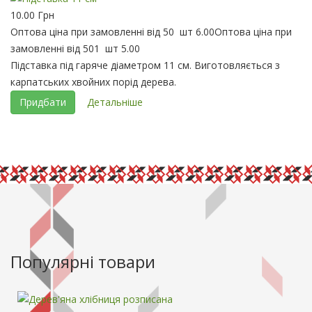
10.00 Грн
Оптова ціна при замовленні від 50 шт
6.00
Оптова ціна при
замовленні від 501 шт
5.00
Підставка під гаряче діаметром 11 см. Виготовляється з
карпатських хвойних порід дерева.
Придбати
Детальніше
Популярні товари