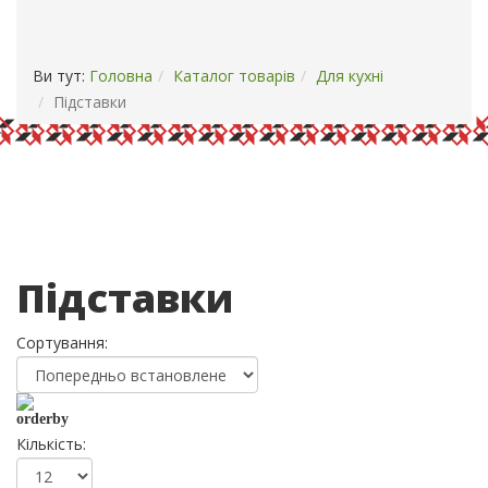
ОПЛАТА І ДОСТАВКА
КОНТАКТИ
Ви тут:
Головна
Каталог товарів
Для кухні
Підставки
Підставки
Сортування:
Кількість: