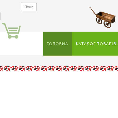
ГОЛОВНА
КАТАЛОГ ТОВАРІВ