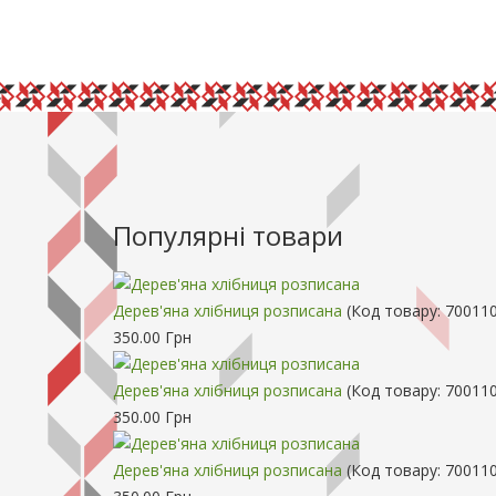
Популярні товари
Дерев'яна хлібниця розписана
(Код товару:
70011
350.00 Грн
Дерев'яна хлібниця розписана
(Код товару:
700110
350.00 Грн
Дерев'яна хлібниця розписана
(Код товару:
700110