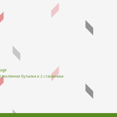
стеклянная бутылка и 2 стаканчики