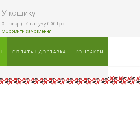
У кошику
0
товар (-ів)
на суму
0.00 Грн
Оформити замовлення
ОПЛАТА І ДОСТАВКА
КОНТАКТИ