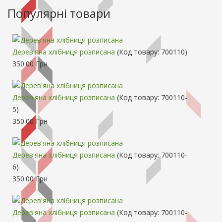
Популярні товари
Дерев'яна хлібниця розписана
(Код товару:
700110
)
350.00 Грн
Дерев'яна хлібниця розписана
(Код товару:
700110-
5
)
350.00 Грн
Дерев'яна хлібниця розписана
(Код товару:
700110-
6
)
350.00 Грн
Дерев'яна хлібниця розписана
(Код товару:
700110-