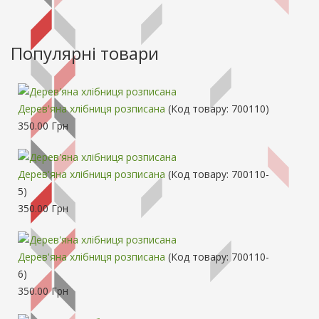
Популярні товари
Дерев'яна хлібниця розписана
(Код товару:
700110
)
350.00 Грн
Дерев'яна хлібниця розписана
(Код товару:
700110-
5
)
350.00 Грн
Дерев'яна хлібниця розписана
(Код товару:
700110-
6
)
350.00 Грн