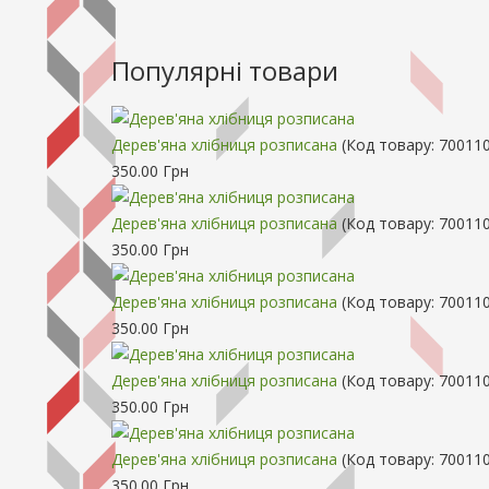
Популярні товари
Дерев'яна хлібниця розписана
(Код товару:
70011
350.00 Грн
Дерев'яна хлібниця розписана
(Код товару:
700110
350.00 Грн
Дерев'яна хлібниця розписана
(Код товару:
700110
350.00 Грн
Дерев'яна хлібниця розписана
(Код товару:
700110
350.00 Грн
Дерев'яна хлібниця розписана
(Код товару:
700110
350.00 Грн