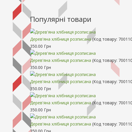
Популярні товари
Дерев'яна хлібниця розписана
(Код товару:
70011
350.00 Грн
Дерев'яна хлібниця розписана
(Код товару:
700110
350.00 Грн
Дерев'яна хлібниця розписана
(Код товару:
700110
350.00 Грн
Дерев'яна хлібниця розписана
(Код товару:
700110
350.00 Грн
Дерев'яна хлібниця розписана
(Код товару:
700110
350.00 Грн