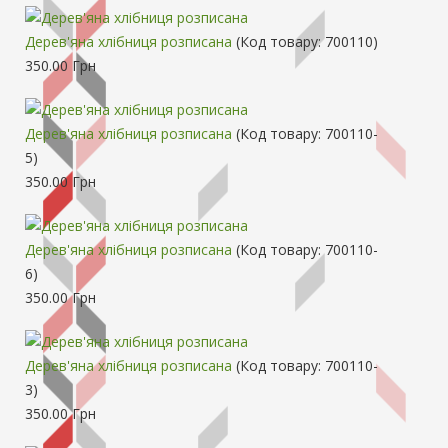
Дерев'яна хлібниця розписана
(Код товару:
700110
)
350.00 Грн
Дерев'яна хлібниця розписана
(Код товару:
700110-
5
)
350.00 Грн
Дерев'яна хлібниця розписана
(Код товару:
700110-
6
)
350.00 Грн
Дерев'яна хлібниця розписана
(Код товару:
700110-
3
)
350.00 Грн