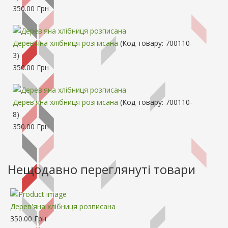
350.00 Грн
Дерев'яна хлібниця розписана
(Код товару:
700110-
3
)
350.00 Грн
Дерев'яна хлібниця розписана
(Код товару:
700110-
8
)
350.00 Грн
Нещодавно переглянуті товари
Дерев'яна хлібниця розписана
350.00 Грн