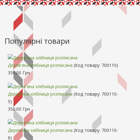
Популярні товари
Дерев'яна хлібниця розписана
(Код товару:
700110
)
350.00 Грн
Дерев'яна хлібниця розписана
(Код товару:
700110-
5
)
350.00 Грн
Дерев'яна хлібниця розписана
(Код товару:
700110-
6
)