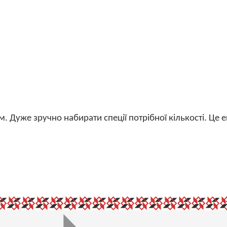
м. Дуже зручно набирати спеції потрібної кількості. Це