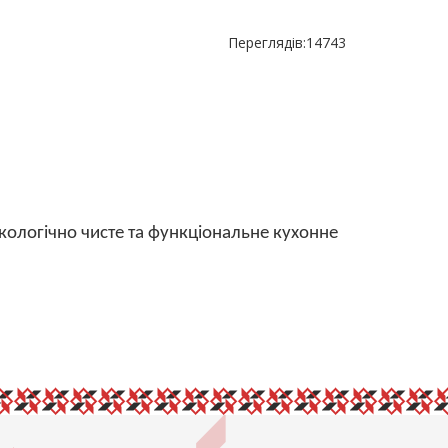
Переглядів:
14743
 екологічно чисте та функціональне кухонне