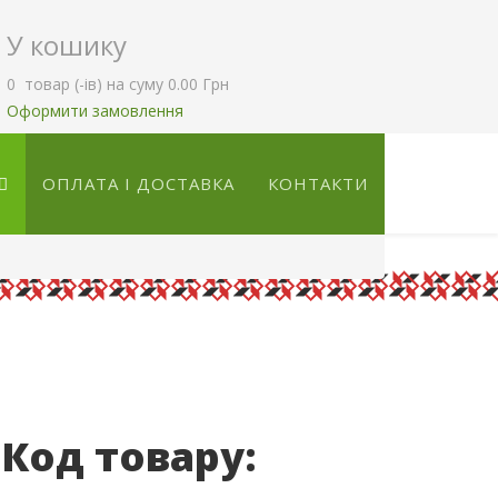
У кошику
0
товар (-ів)
на суму
0.00 Грн
Оформити замовлення
ОПЛАТА І ДОСТАВКА
КОНТАКТИ
(Код товару: