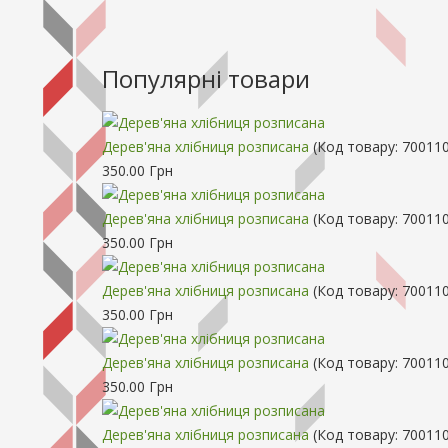
Популярні товари
Дерев'яна хлібниця розписана
(Код товару:
70011
350.00 Грн
Дерев'яна хлібниця розписана
(Код товару:
700110
350.00 Грн
Дерев'яна хлібниця розписана
(Код товару:
700110
350.00 Грн
Дерев'яна хлібниця розписана
(Код товару:
700110
350.00 Грн
Дерев'яна хлібниця розписана
(Код товару:
700110