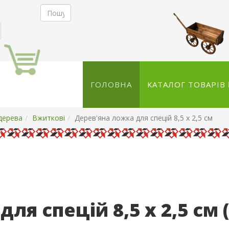
ГОЛОВНА
КАТАЛОГ ТОВАРІВ
дерева
Вжиткові
Дерев'яна ложка для спецій 8,5 x 2,5 см
ля спецій 8,5 x 2,5 см