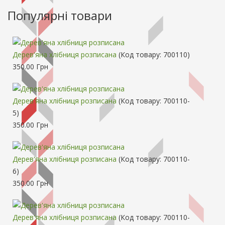
Популярні товари
Дерев'яна хлібниця розписана
(Код товару:
700110
)
350.00 Грн
Дерев'яна хлібниця розписана
(Код товару:
700110-
5
)
350.00 Грн
Дерев'яна хлібниця розписана
(Код товару:
700110-
6
)
350.00 Грн
Дерев'яна хлібниця розписана
(Код товару:
700110-