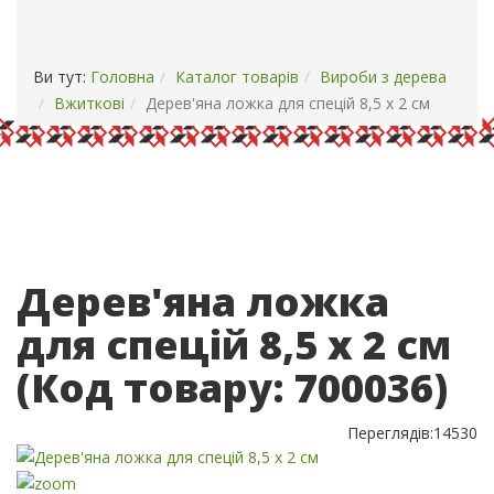
ОПЛАТА І ДОСТАВКА
КОНТАКТИ
Ви тут:
Головна
Каталог товарів
Вироби з дерева
Вжиткові
Дерев'яна ложка для спецій 8,5 х 2 см
Дерев'яна ложка
для спецій 8,5 х 2 см
(Код товару:
700036
)
Переглядів:
14530