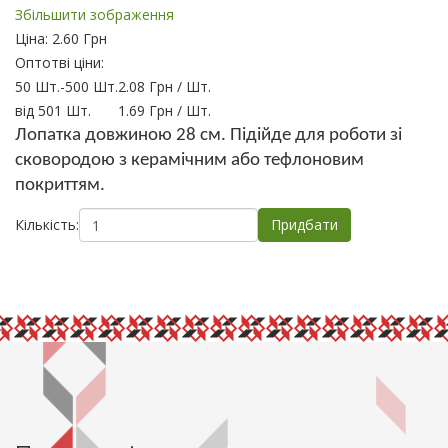
Збільшити зображення
Ціна:
2.60 Грн
Оптотві ціни:
50 Шт.
-
500 Шт.
2.08 Грн
/ Шт.
від 501 Шт.
1.69 Грн
/ Шт.
Лопатка довжиною 28
см.
Підійде для роботи зі
сковородою з керамічним або тефлоновим
покриттям.
Кількість: