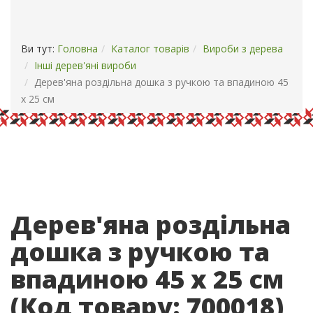
ОПЛАТА І ДОСТАВКА
КОНТАКТИ
Ви тут:
Головна
Каталог товарів
Вироби з дерева
Інші дерев'яні вироби
Дерев'яна роздільна дошка з ручкою та впадиною 45
х 25 см
Дерев'яна роздільна
дошка з ручкою та
впадиною 45 х 25 см
(Код товару:
700018
)