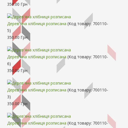
350.00 Грн
Дерев'яна хлібниця розписана
(Код товару:
700110-
5
)
350.00 Грн
Дерев'яна хлібниця розписана
(Код товару:
700110-
6
)
350.00 Грн
Дерев'яна хлібниця розписана
(Код товару:
700110-
3
)
350.00 Грн
Дерев'яна хлібниця розписана
(Код товару:
700110-