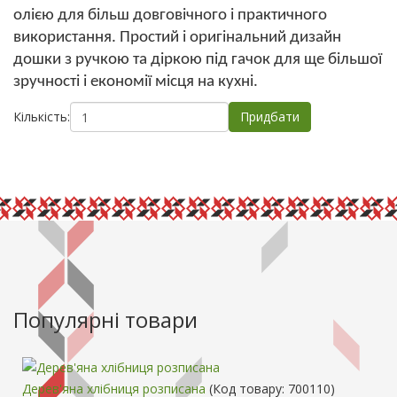
олією для більш довговічног
о і практичного
використання. Простий і оригінальний дизайн
дошки з ручкою та діркою під гачок для ще більшої
зручності і економії місця на кухні.
Кількість:
Популярні товари
Дерев'яна хлібниця розписана
(Код товару:
700110
)