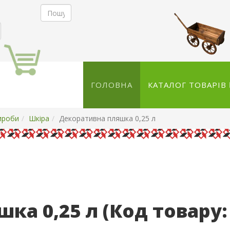
ГОЛОВНА
КАТАЛОГ ТОВАРІВ
ироби
Шкіра
Декоративна пляшка 0,25 л
шка 0,25 л
(Код товару