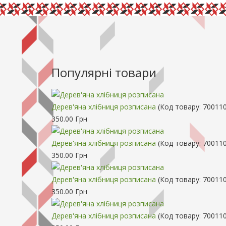
Популярні товари
Дерев'яна хлібниця розписана
(Код товару:
70011
350.00 Грн
Дерев'яна хлібниця розписана
(Код товару:
700110
350.00 Грн
Дерев'яна хлібниця розписана
(Код товару:
700110
350.00 Грн
Дерев'яна хлібниця розписана
(Код товару:
700110