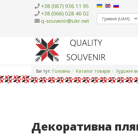
+38 (067) 936 11 95
+38 (066) 028 46 02
q-souvenir@ukr.net
Ви тут:
Головна
Каталог товарів
Художні в
Декоративна пля