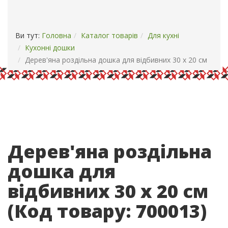
ОПЛАТА І ДОСТАВКА
КОНТАКТИ
Ви тут:
Головна
Каталог товарів
Для кухні
Кухонні дошки
Дерев'яна роздільна дошка для відбивних 30 x 20 см
Дерев'яна роздільна
дошка для
відбивних 30 x 20 см
(Код товару:
700013
)