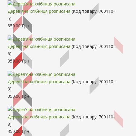
Дерев'яна хлібниця розписана
(Код товару:
700110-
5
)
350.00 Грн
Дерев'яна хлібниця розписана
(Код товару:
700110-
6
)
350.00 Грн
Дерев'яна хлібниця розписана
(Код товару:
700110-
3
)
350.00 Грн
Дерев'яна хлібниця розписана
(Код товару:
700110-
8
)
350.00 Грн