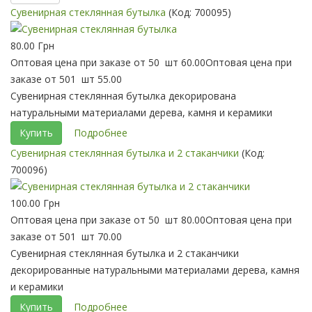
Сувенирная стеклянная бутылка
(Код:
700095
)
80.00 Грн
Оптовая цена при заказе от 50 шт
60.00
Оптовая цена при
заказе от 501 шт
55.00
Сувенирная стеклянная бутылка декорирована
натуральными материалами дерева, камня и керамики
Купить
Подробнее
Сувенирная стеклянная бутылка и 2 стаканчики
(Код:
700096
)
100.00 Грн
Оптовая цена при заказе от 50 шт
80.00
Оптовая цена при
заказе от 501 шт
70.00
Сувенирная стеклянная бутылка и 2 стаканчики
декорированные натуральными материалами дерева, камня
и керамики
Купить
Подробнее