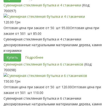
Сувенирная стеклянная бутылка и 4 стаканчики
(Код:
700097
)
120.00 Грн
Оптовая цена при заказе от 50 шт
95.00
Оптовая цена при
заказе от 501 шт
85.00
Сувенирная стеклянная бутылка и 4 стаканчики
декорированные натуральными материалами дерева, камня
и керамики
Купить
Подробнее
Сувенирная стеклянная бутылка и 6 стаканчиков
(Код:
700098
)
150.00 Грн
Оптовая цена при заказе от 50 шт
120.00
Оптовая цена при
заказе от 501 шт
110.00
Сувенирная стеклянная бутылка и 6 стаканчики
декорированные натуральными материалами дерева, камня