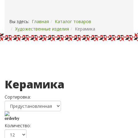
ОПЛАТА И ДОСТАВКА
КОНТАКТЫ
Вы здесь:
Главная
Каталог товаров
Художественные изделия
Керамика
Керамика
Сортировка:
Количество: