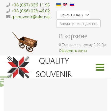
+38 (067) 936 11 95
+38 (066) 028 46 02
q-souvenir@ukr.net
В корзине
0
Товаров
на сумму
0.00 Грн
Оформить заказ
ГЛАВНАЯ
КАТАЛОГ ТОВАРОВ