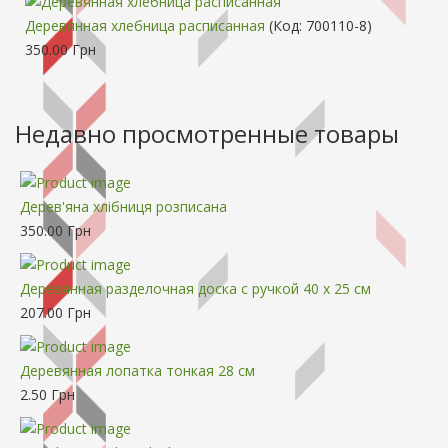
Деревянная хлебница расписанная
(Код:
700110-8
)
350.00 Грн
Недавно просмотренные товары
Дерев'яна хлібниця розписана
350.00 Грн
Деревянная разделочная доска с ручкой 40 x 25 см
207.00 Грн
Деревянная лопатка тонкая 28 см
2.50 Грн