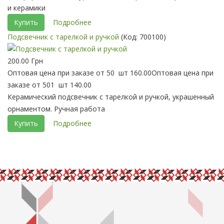
и керамики
Купить
Подробнее
Подсвечник с тарелкой и ручкой
(Код:
700100
)
200.00 Грн
Оптовая цена при заказе от 50 шт
160.00
Оптовая цена при
заказе от 501 шт
140.00
Керамический подсвечник с тарелкой и ручкой, украшенный
орнаментом. Ручная работа
Купить
Подробнее