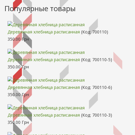
Популярные товары
Деревянная хлебница расписанная
(Код:
700110
)
350.00 Грн
Деревянная хлебница расписанная
(Код:
700110-5
)
350.00 Грн
Деревянная хлебница расписанная
(Код:
700110-6
)
350.00 Грн
Деревянная хлебница расписанная
(Код:
700110-3
)
350.00 Грн